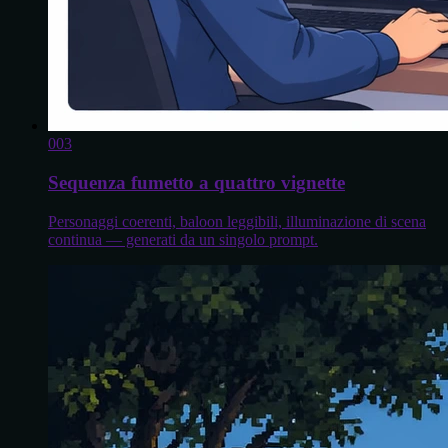
0
03
Sequenza fumetto a quattro vignette
Personaggi coerenti, baloon leggibili, illuminazione di scena
continua — generati da un singolo prompt.