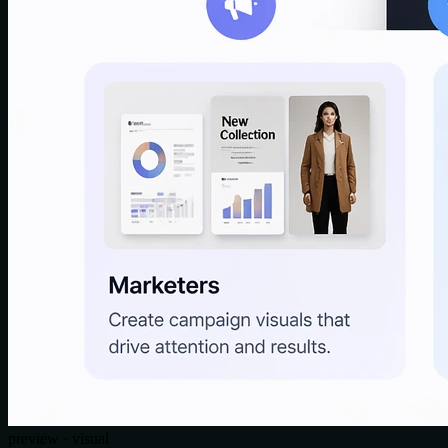
preview · visual