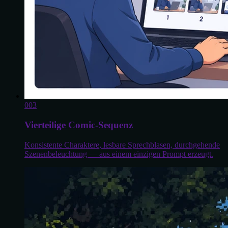
0
03
Vierteilige Comic-Sequenz
Konsistente Charaktere, lesbare Sprechblasen, durchgehende
Szenenbeleuchtung — aus einem einzigen Prompt erzeugt.